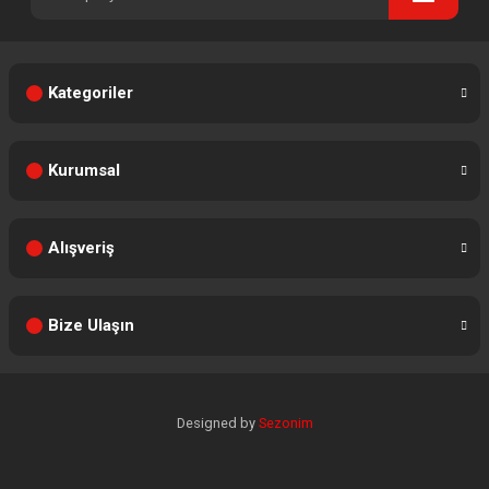
Kategoriler
Kurumsal
Alışveriş
Bize Ulaşın
Designed by
Sezonim