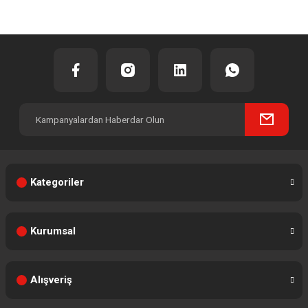
Kategoriler
Kurumsal
Alışveriş