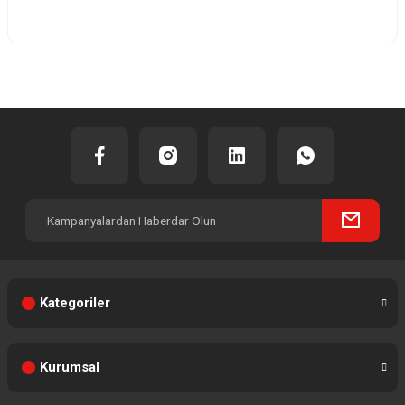
Yorum Yaz
Kategoriler
Kurumsal