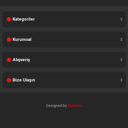
Kategoriler
Kurumsal
Alışveriş
Bize Ulaşın
Designed by
Sezonim