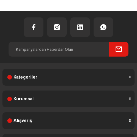
Kategoriler
Kurumsal
Alışveriş